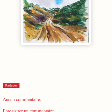
Partager
Aucun commentaire:
Enregistrer un commentaire